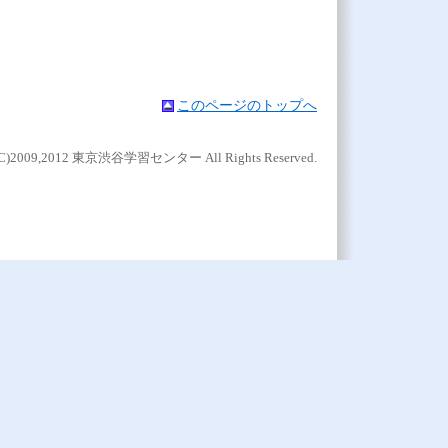
このページのトップへ
t(C)2009,2012 東京渋谷学習センター All Rights Reserved.